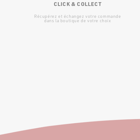
CLICK & COLLECT
Récupérez et échangez votre commande
dans la boutique de votre choix