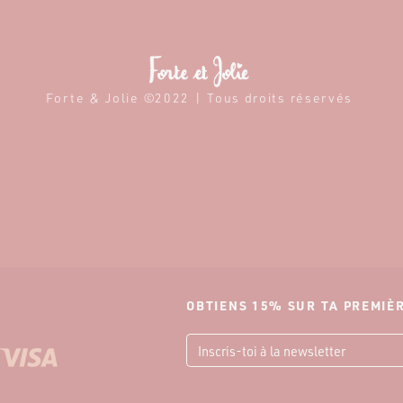
Forte & Jolie ©2022 | Tous droits réservés
OBTIENS 15% SUR TA PREMI