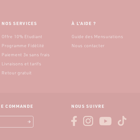
NOS SERVICES
À L’AIDE ?
Offre 10% Etudiant
Guide des Mensurations
Programme Fidélité
Nous contacter
Paiement 3x sans frais
Livraisons et tarifs
Retour gratuit
ÈRE COMMANDE
NOUS SUIVRE