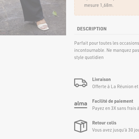
mesure 1,68m.
DESCRIPTION
Parfait pour toutes les occasion
incontournable. Ne manquez pas 
style quotidien
Livraison
Offerte à La Réunion et
Facilité de paiement
Payez en 3X sans frais à
Retour colis
Vous avez jusqu’à 30 jo