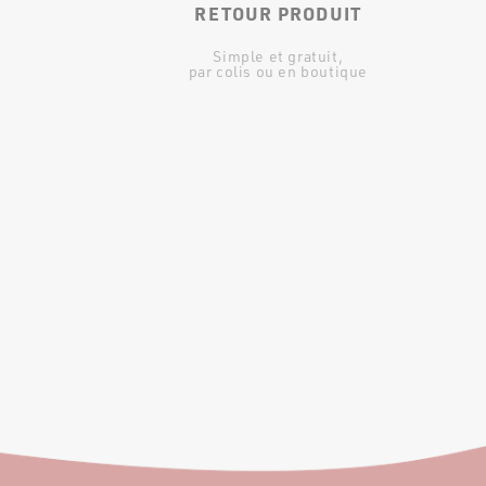
RETOUR PRODUIT
Simple et gratuit,
par colis ou en boutique