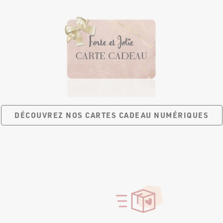
DÉCOUVREZ NOS CARTES
CADEAU NUMÉRIQUES