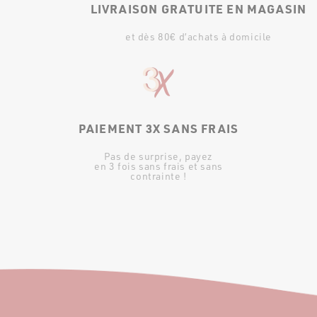
LIVRAISON GRATUITE EN MAGASIN
et dès 80€ d’achats à domicile
PAIEMENT 3X SANS FRAIS
Pas de surprise, payez
en 3 fois sans frais et sans
contrainte !