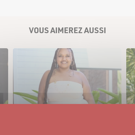
VOUS AIMEREZ AUSSI