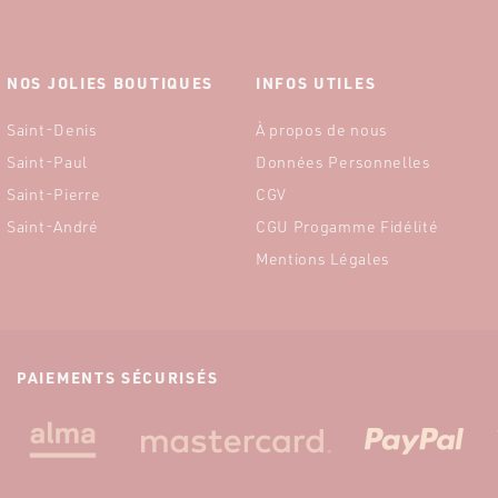
NOS JOLIES BOUTIQUES
INFOS UTILES
Saint-Denis
À propos de nous
Saint-Paul
Données Personnelles
Saint-Pierre
CGV
Saint-André
CGU Progamme Fidélité
Mentions Légales
PAIEMENTS SÉCURISÉS