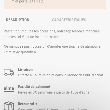
m et porte la taille 2.
DESCRIPTION
CARACTÉRISTIQUES
Parfait pour toutes les occasions, notre top Maora à manches
courtes col V est un incontournable.
Ne manquez pas l'occasion d'ajouter une touche de glamour à
votre style quotidien !
Livraison
Offerte à La Réunion et dans le Monde dès 80€ d’achat.
Facilité de paiement
Payez en 3X sans frais à partir de 150€ d’achat.
Retour colis
Vous avez jusqu’à 30 jours pour vous décider.