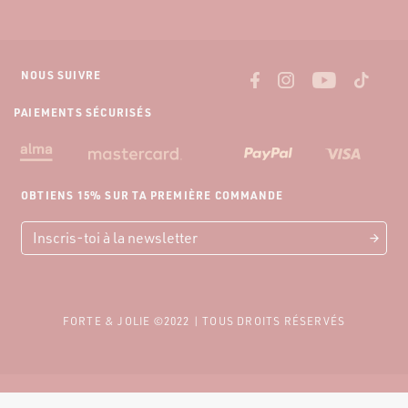
Guide des Mensurations
Livraisons et tarifs
Nous contacter
Retour gratuit
NOUS SUIVRE
PAIEMENTS SÉCURISÉS
OBTIENS 15% SUR TA PREMIÈRE COMMANDE
FORTE & JOLIE ©2022 | TOUS DROITS RÉSERVÉS