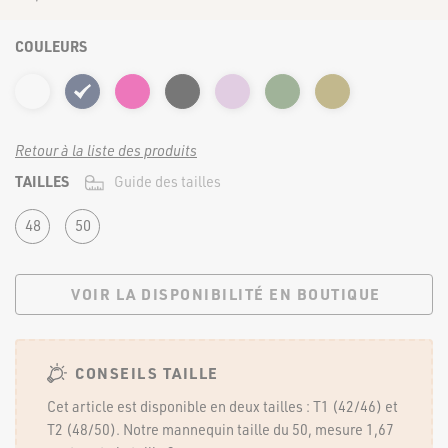
FORTE & JOLIE ©2022 | TOUS DROITS RÉSERVÉS
COULEURS
Retour à la liste des produits
TAILLES
Guide des tailles
48
50
VOIR LA DISPONIBILITÉ EN BOUTIQUE
CONSEILS TAILLE
Cet article est disponible en deux tailles : T1 (42/46) et
T2 (48/50). Notre mannequin taille du 50, mesure 1,67