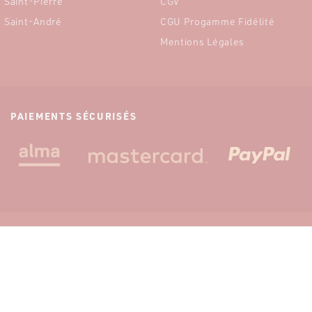
Saint-Pierre
CGV
Saint-André
CGU Progamme Fidélité
Mentions Légales
PAIEMENTS SÉCURISÉS