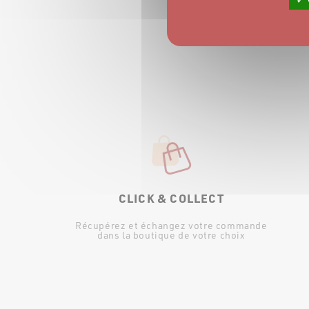
CLICK & COLLECT
Récupérez et échangez votre commande
dans la boutique de votre choix