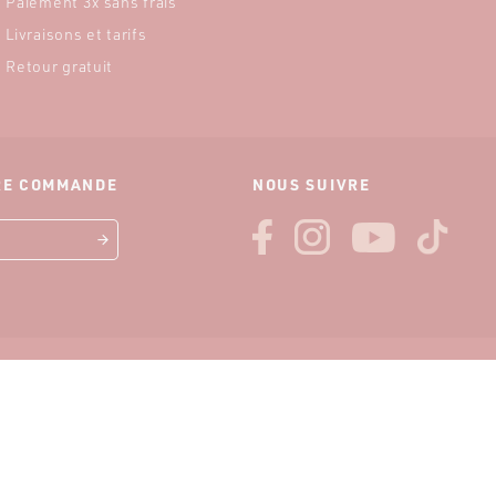
Paiement 3x sans frais
Livraisons et tarifs
Retour gratuit
ÈRE COMMANDE
NOUS SUIVRE