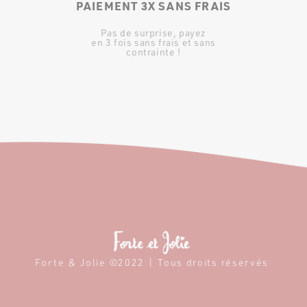
PAIEMENT 3X SANS FRAIS
Pas de surprise, payez
en 3 fois sans frais et sans
contrainte !
Forte & Jolie ©2022 | Tous droits réservés