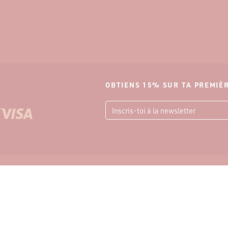
OBTIENS 15% SUR TA PREMI