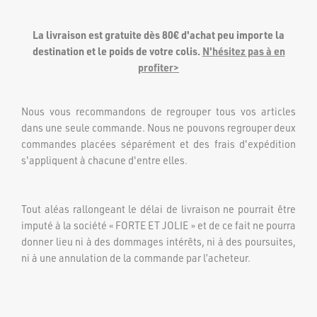
La livraison est gratuite dès 80€ d'achat peu importe la
destination et le poids de votre colis.
N'hésitez pas à en
profiter>
Nous vous recommandons de regrouper tous vos articles
dans une seule commande. Nous ne pouvons regrouper deux
commandes placées séparément et des frais d'expédition
s'appliquent à chacune d'entre elles.
Tout aléas rallongeant le délai de livraison ne pourrait être
imputé à la société « FORTE ET JOLIE » et de ce fait ne pourra
donner lieu ni à des dommages intérêts, ni à des poursuites,
ni à une annulation de la commande par l’acheteur.