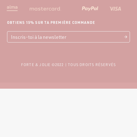
OBTIENS 15% SUR TA PREMIÈRE COMMANDE
FORTE & JOLIE ©2022 | TOUS DROITS RÉSERVÉS