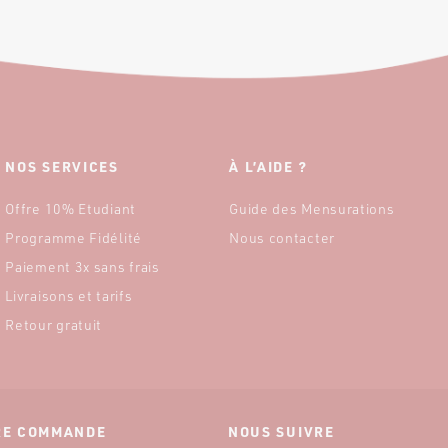
NOS SERVICES
À L’AIDE ?
Offre 10% Etudiant
Guide des Mensurations
Programme Fidélité
Nous contacter
Paiement 3x sans frais
Livraisons et tarifs
Retour gratuit
ÈRE COMMANDE
NOUS SUIVRE