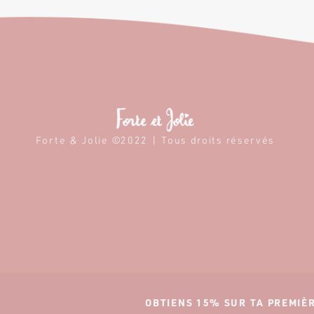
Forte & Jolie ©2022 | Tous droits réservés
OBTIENS 15% SUR TA PREMI