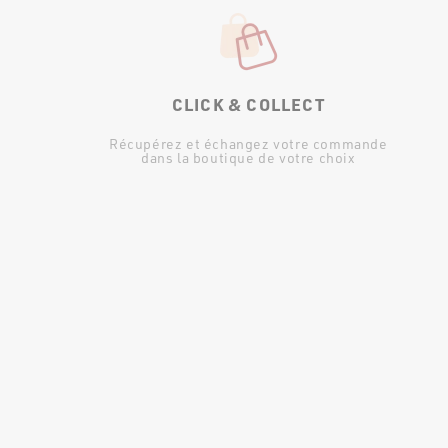
CLICK & COLLECT
Récupérez et échangez votre commande
dans la boutique de votre choix