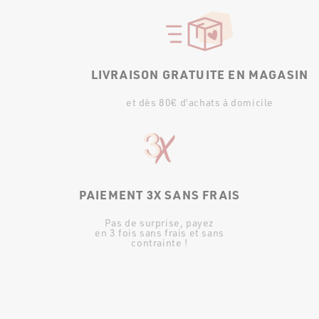
LIVRAISON GRATUITE EN MAGASIN
et dès 80€ d’achats à domicile
PAIEMENT 3X SANS FRAIS
Pas de surprise, payez
en 3 fois sans frais et sans
contrainte !