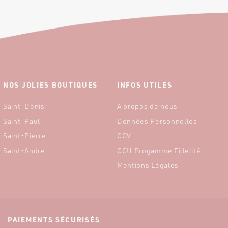
NOS JOLIES BOUTIQUES
INFOS UTILES
Saint-Denis
À propos de nous
Saint-Paul
Données Personnelles
Saint-Pierre
CGV
Saint-André
CGU Progamme Fidélité
Mentions Légales
PAIEMENTS SÉCURISÉS