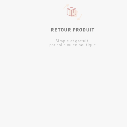
RETOUR PRODUIT
Simple et gratuit,
par colis ou en boutique