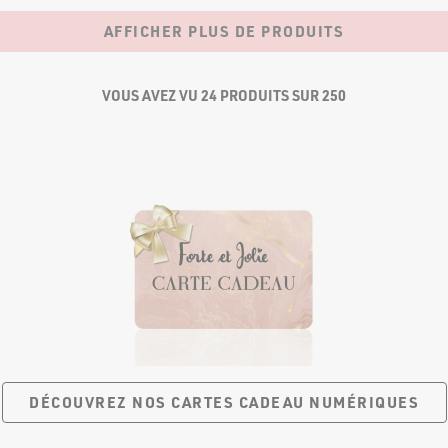
AFFICHER PLUS DE PRODUITS
VOUS AVEZ VU 24 PRODUITS SUR 250
DÉCOUVREZ NOS CARTES
CADEAU NUMÉRIQUES