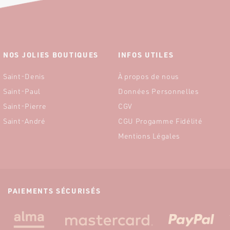
NOS JOLIES BOUTIQUES
INFOS UTILES
Saint-Denis
À propos de nous
Saint-Paul
Données Personnelles
Saint-Pierre
CGV
Saint-André
CGU Progamme Fidélité
Mentions Légales
PAIEMENTS SÉCURISÉS