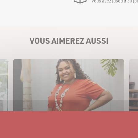
Vous avez jusqu’à 30 jo
VOUS AIMEREZ AUSSI