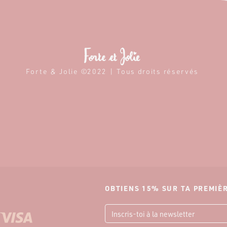
Forte & Jolie ©2022 | Tous droits réservés
OBTIENS 15% SUR TA PREMI