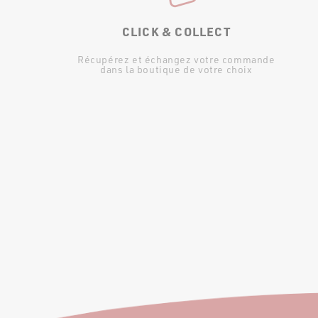
CLICK & COLLECT
Récupérez et échangez votre commande
dans la boutique de votre choix