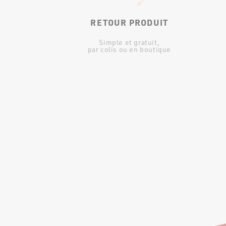
RETOUR PRODUIT
Simple et gratuit,
par colis ou en boutique