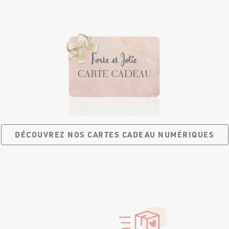
DÉCOUVREZ NOS CARTES
CADEAU NUMÉRIQUES