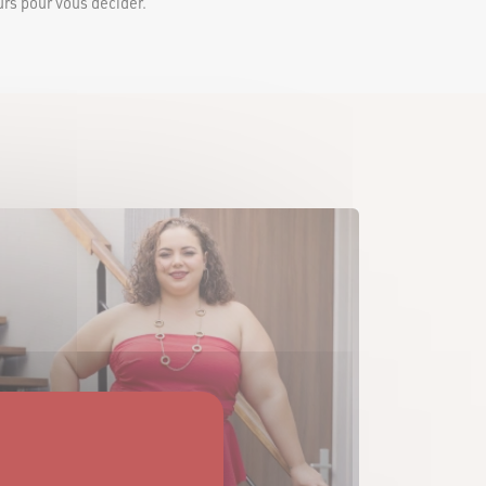
urs pour vous décider.