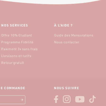
NOS SERVICES
À L’AIDE ?
Offre 10% Etudiant
Guide des Mensurations
Programme Fidélité
Nous contacter
Paiement 3x sans frais
Livraisons et tarifs
Retour gratuit
ÈRE COMMANDE
NOUS SUIVRE