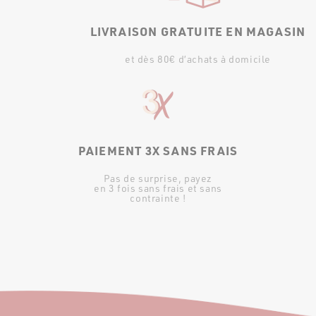
LIVRAISON GRATUITE EN MAGASIN
et dès 80€ d’achats à domicile
PAIEMENT 3X SANS FRAIS
Pas de surprise, payez
en 3 fois sans frais et sans
contrainte !