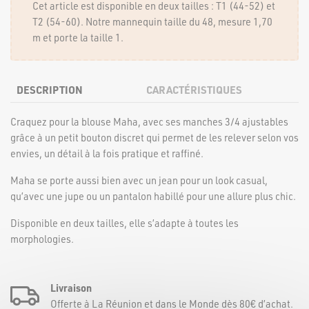
Cet article est disponible en deux tailles : T1 (44-52) et
T2 (54-60). Notre mannequin taille du 48, mesure 1,70
m et porte la taille 1.
DESCRIPTION
CARACTÉRISTIQUES
Craquez pour la blouse Maha, avec ses manches 3/4 ajustables
grâce à un petit bouton discret qui permet de les relever selon vos
envies, un détail à la fois pratique et raffiné.
Maha se porte aussi bien avec un jean pour un look casual,
qu’avec une jupe ou un pantalon habillé pour une allure plus chic.
Disponible en deux tailles, elle s’adapte à toutes les
morphologies.
Livraison
Offerte à La Réunion et dans le Monde dès 80€ d’achat.