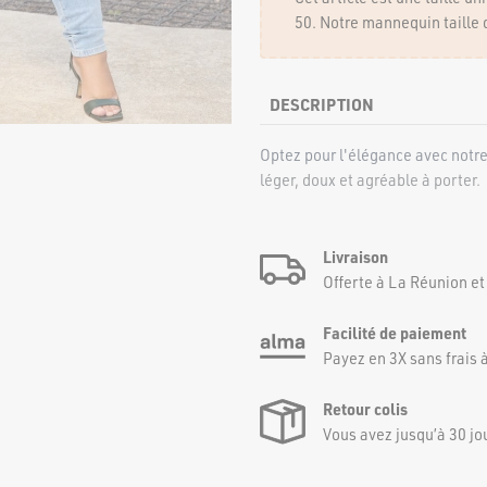
50. Notre mannequin taille 
DESCRIPTION
Optez pour l'élégance avec notre 
léger, doux et agréable à porter.
Livraison
Offerte à La Réunion et
Facilité de paiement
Payez en 3X sans frais à
Retour colis
Vous avez jusqu’à 30 jo