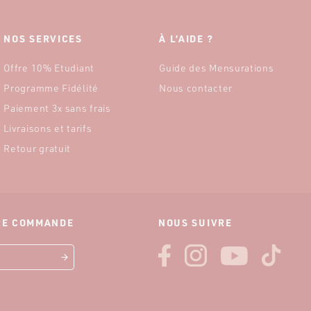
NOS SERVICES
À L’AIDE ?
Offre 10% Etudiant
Guide des Mensurations
Programme Fidélité
Nous contacter
Paiement 3x sans frais
Livraisons et tarifs
Retour gratuit
ÈRE COMMANDE
NOUS SUIVRE