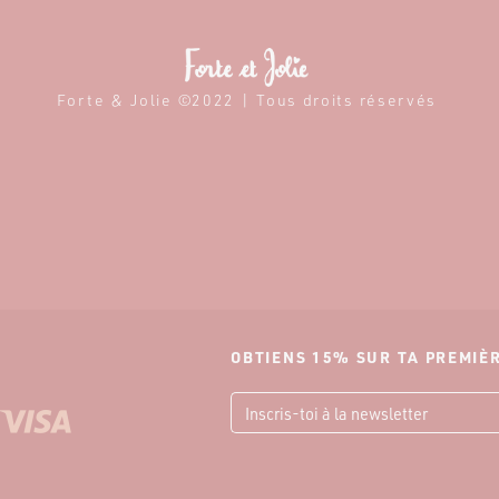
Forte & Jolie ©2022 | Tous droits réservés
OBTIENS 15% SUR TA PREMI