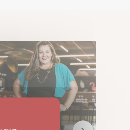
z activer