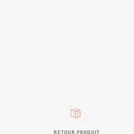
RETOUR PRODUIT