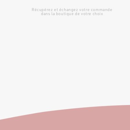
Récupérez et échangez votre commande
dans la boutique de votre choix