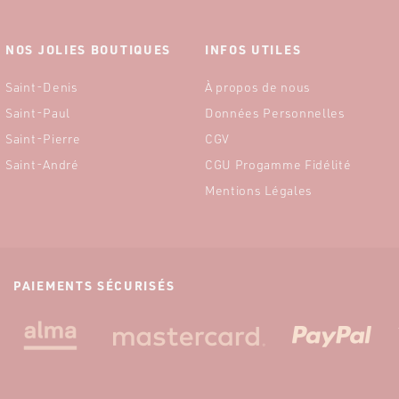
NOS JOLIES BOUTIQUES
INFOS UTILES
Saint-Denis
À propos de nous
Saint-Paul
Données Personnelles
Saint-Pierre
CGV
Saint-André
CGU Progamme Fidélité
Mentions Légales
PAIEMENTS SÉCURISÉS