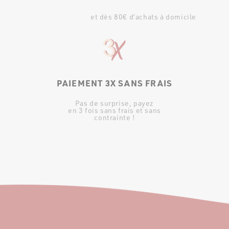
et dès 80€ d’achats à domicile
PAIEMENT 3X SANS FRAIS
Pas de surprise, payez
en 3 fois sans frais et sans
contrainte !