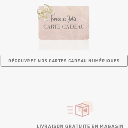
DÉCOUVREZ NOS CARTES
CADEAU NUMÉRIQUES
LIVRAISON GRATUITE EN MAGASIN