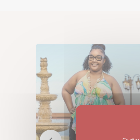
Ce site 