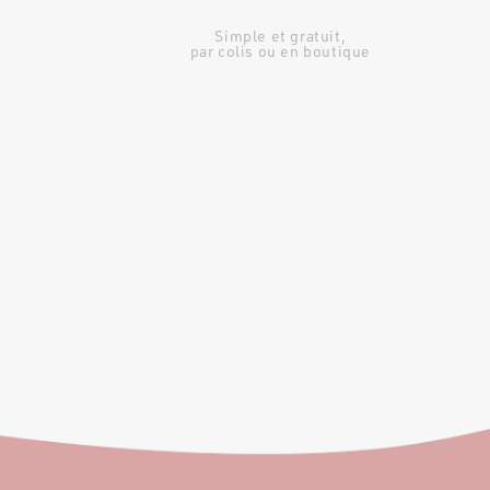
Simple et gratuit,
par colis ou en boutique