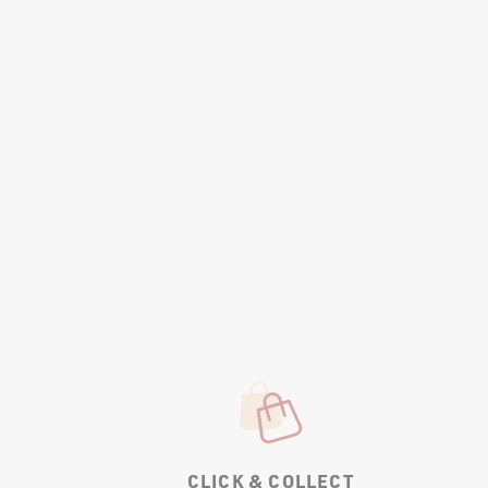
CLICK & COLLECT