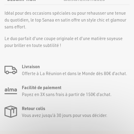
Idéal pour des occasions spéciales ou pour rehausser une tenue
du quotidien, le top Sanaa en satin offre un style chic et glamour
sans effort.
Le duo parfait d'une coupe originale et d'une matière soyeuse
pour briller en toute subtilité !
Livraison
Offerte à La Réunion et dans le Monde dès 80€ d’achat.
Facilité de paiement
Payez en 3X sans frais à partir de 150€ d’achat.
Retour colis
Vous avez jusqu’à 30 jours pour vous décider.