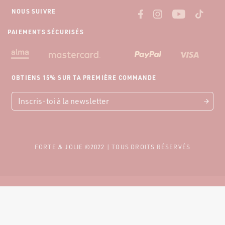
NOUS SUIVRE
PAIEMENTS SÉCURISÉS
OBTIENS 15% SUR TA PREMIÈRE COMMANDE
FORTE & JOLIE ©2022 | TOUS DROITS RÉSERVÉS