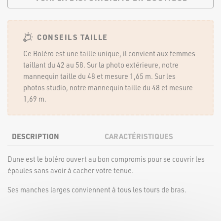
CONSEILS TAILLE
Ce Boléro est une taille unique, il convient aux femmes
taillant du 42 au 58. Sur la photo extérieure, notre
mannequin taille du 48 et mesure 1,65 m. Sur les
photos studio, notre mannequin taille du 48 et mesure
1,69 m.
DESCRIPTION
CARACTÉRISTIQUES
Dune est le boléro ouvert au bon compromis pour se couvrir les
épaules sans avoir à cacher votre tenue.
Ses manches larges conviennent à tous les tours de bras.