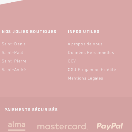
NOS JOLIES BOUTIQUES
INFOS UTILES
Saint-Denis
À propos de nous
Saint-Paul
Données Personnelles
Saint-Pierre
CGV
Saint-André
CGU Progamme Fidélité
Mentions Légales
PAIEMENTS SÉCURISÉS