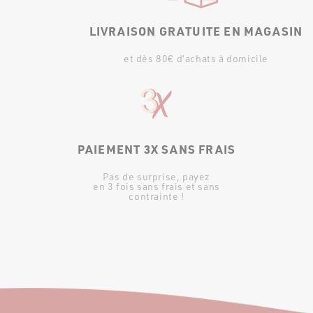
LIVRAISON GRATUITE EN MAGASIN
et dès 80€ d’achats à domicile
PAIEMENT 3X SANS FRAIS
Pas de surprise, payez
en 3 fois sans frais et sans
contrainte !