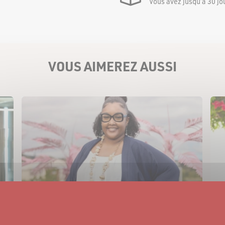
Vous avez jusqu’à 30 jo
VOUS AIMEREZ AUSSI