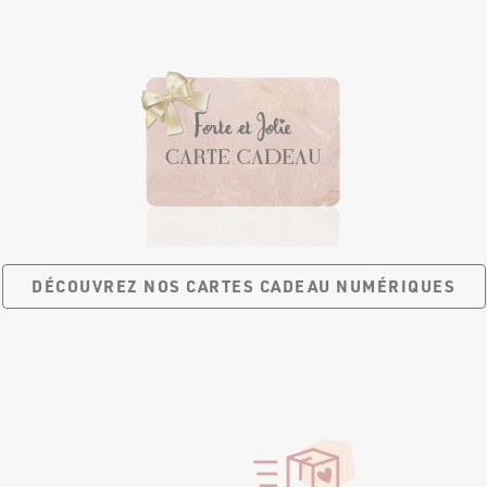
DÉCOUVREZ NOS CARTES
CADEAU NUMÉRIQUES