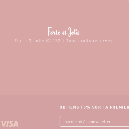
Forte & Jolie ©2022 | Tous droits réservés
OBTIENS 15% SUR TA PREMI