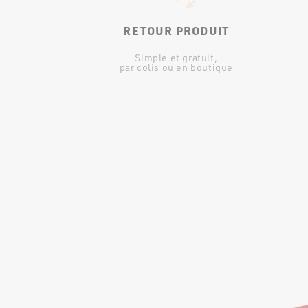
RETOUR PRODUIT
Simple et gratuit,
par colis ou en boutique