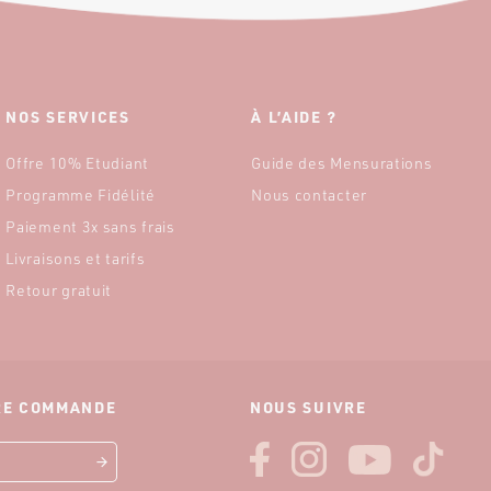
NOS SERVICES
À L’AIDE ?
Offre 10% Etudiant
Guide des Mensurations
Programme Fidélité
Nous contacter
Paiement 3x sans frais
Livraisons et tarifs
Retour gratuit
ÈRE COMMANDE
NOUS SUIVRE