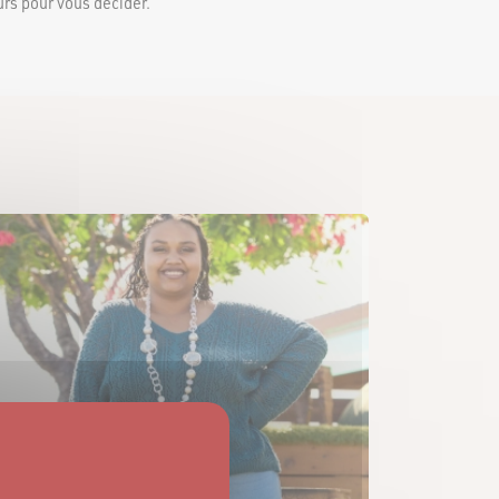
urs pour vous décider.