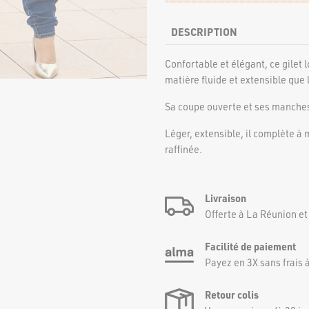
DESCRIPTION
Confortable et élégant, ce gilet
matière fluide et extensible que l
Sa coupe ouverte et ses manches 
Léger, extensible, il complète à
raffinée.
Livraison
Offerte à La Réunion et
Facilité de paiement
Payez en 3X sans frais à
Retour colis