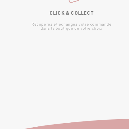
CLICK & COLLECT
Récupérez et échangez votre commande
dans la boutique de votre choix