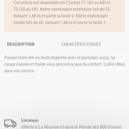
Cet article est disponible en 2 tailles T1 (42 au 48) et
T2 (50 au 56). Notre mannequin extérieure fait du 52,
mesure 1,68 m et porte la taille 2. Notre mannequin
studio fait du 48, mesure 1,68 m et porte la taille 1.
DESCRIPTION
CARACTÉRISTIQUES
Passer votre été en toute légèreté avec le pantalon Jazzy. Sa
coupe évasée et fluide vous procurera que du confort. L'allié idéal
pour vos sorties.
Livraison
Offerte à La Réunion et dans le Monde dès 80€ d’achat.