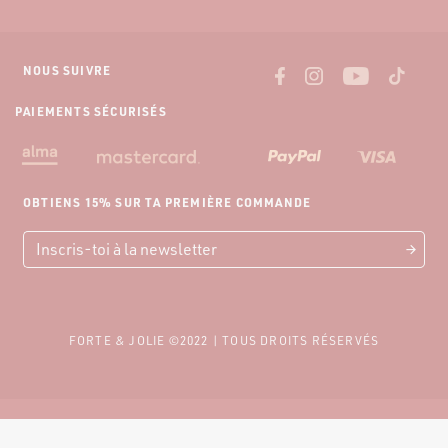
Livraisons et tarifs
Nous contacter
Retour gratuit
NOUS SUIVRE
PAIEMENTS SÉCURISÉS
OBTIENS 15% SUR TA PREMIÈRE COMMANDE
FORTE & JOLIE ©2022 | TOUS DROITS RÉSERVÉS