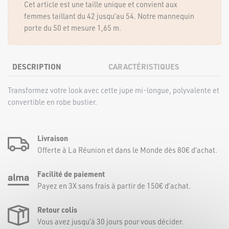
Cet article est une taille unique et convient aux
femmes taillant du 42 jusqu’au 54. Notre mannequin
porte du 50 et mesure 1,65 m.
DESCRIPTION
CARACTÉRISTIQUES
Transformez votre look avec cette jupe mi-longue, polyvalente et
convertible en robe bustier.
Livraison
Offerte à La Réunion et dans le Monde dès 80€ d’achat.
Facilité de paiement
Payez en 3X sans frais à partir de 150€ d’achat.
Retour colis
Vous avez jusqu’à 30 jours pour vous décider.